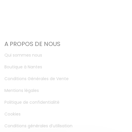
A PROPOS DE NOUS
Qui sommes nous
Boutique à Nantes
Conditions Générales de Vente
Mentions légales
Politique de confidentialité
Cookies
Conditions générales d’utilisation