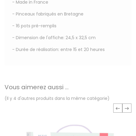
- Made in France
- Pinceaux fabriqués en Bretagne
- 16 pots pré-remplis
- Dimension de l'affiche: 24,5 x 32,5 cm
- Durée de réalisation: entre 15 et 20 heures
Vous aimerez aussi ...
(Il y 4 d'autres produits dans la même catégorie)
‹
›