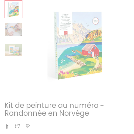
Kit de peinture au numéro -
Randonnée en Norvège
Partager
Tweet
Pinterest