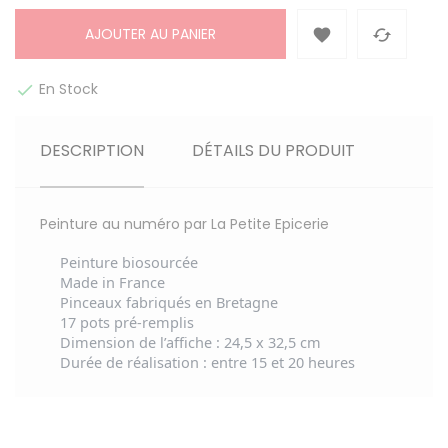
AJOUTER AU PANIER


En Stock

DESCRIPTION
DÉTAILS DU PRODUIT
Peinture au numéro par La Petite Epicerie
Peinture biosourcée
Made in France
Pinceaux fabriqués en Bretagne
17 pots pré-remplis
Dimension de l’affiche : 24,5 x 32,5 cm
Durée de réalisation : entre 15 et 20 heures