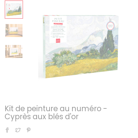
Kit de peinture au numéro -
Cyprès aux blés d'or
Partager
Tweet
Pinterest