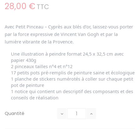
28,00 €
TTC
Avec
Petit Pinceau – Cyprès aux blés d’or
, laissez-vous porter
par la force expressive de Vincent Van Gogh et par la
lumière vibrante de la Provence.
Une illustration à peindre format 24,5 x 32,5 cm avec
papier 430g
2 pinceaux tailles n°4 et n°12
17 petits pots pré-remplis de peinture saine et écologique
1 planche de stickers numérotés à coller sur chaque petit
pot de peinture
1 notice qui contient un descriptif des composants et des
conseils de réalisation
Quantité