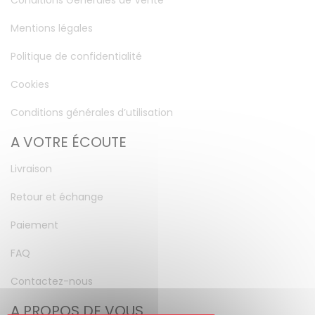
Conditions Générales de Vente
Mentions légales
Politique de confidentialité
Cookies
Conditions générales d’utilisation
A VOTRE ÉCOUTE
Livraison
Retour et échange
Paiement
FAQ
Contactez-nous
A PROPOS DE VOUS