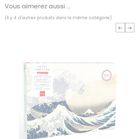
Vous aimerez aussi ...
(Il y 4 d'autres produits dans la même catégorie)
‹
›