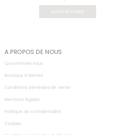
AJOUTER PANIER
A PROPOS DE NOUS
Qui sommes nous
Boutique à Nantes
Conditions Générales de Vente
Mentions légales
Politique de confidentialité
Cookies