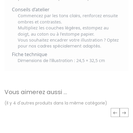
Conseils d’atelier
Commencez par les
, renforcez ensuite
tons clairs
ombres et contrastes.
Multipliez les
, estompez au
couches légères
doigt, au coton ou à l’estompe papier.
Vous souhaitez encadrer votre illustration ? Optez
pour
.
nos cadres spécialement adaptés
Fiche technique
: 24,5 × 32,5 cm
Dimensions de l’illustration
Vous aimerez aussi ...
(Il y 4 d'autres produits dans la même catégorie)
‹
›