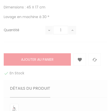
Dimensions : 45 X 17 cm
Lavage en machine à 30 °
Quantité
AJOUTER AU PANIER


En Stock

DÉTAILS DU PRODUIT