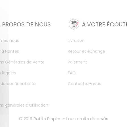
A PROPOS DE NOUS
A VOTRE ÉCOUT
mes nous
Livraison
 à Nantes
Retour et échange
ns Générales de Vente
Paiement
 légales
FAQ
 de confidentialité
Contactez-nous
ns générales d’utilisation
© 2019 Petits Pinpins - tous droits réservés