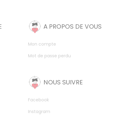
E
A PROPOS DE VOUS
Mon compte
Mot de passe perdu
NOUS SUIVRE
Facebook
Instagram