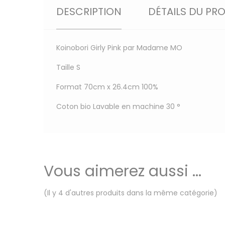
DESCRIPTION
DÉTAILS DU PR
Koinobori Girly Pink par Madame MO
Taille S
Format 70cm x 26.4cm 100%
Coton bio Lavable en machine 30 °
Vous aimerez aussi ...
(Il y 4 d'autres produits dans la même catégorie)