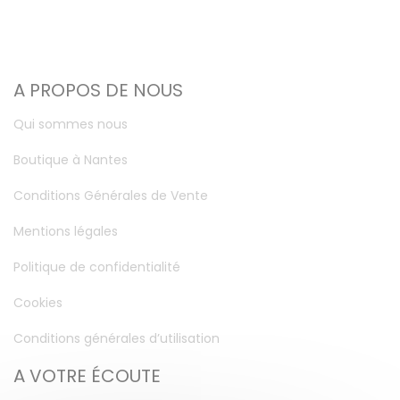
A PROPOS DE NOUS
Qui sommes nous
Boutique à Nantes
Conditions Générales de Vente
Mentions légales
Politique de confidentialité
Cookies
Conditions générales d’utilisation
A VOTRE ÉCOUTE