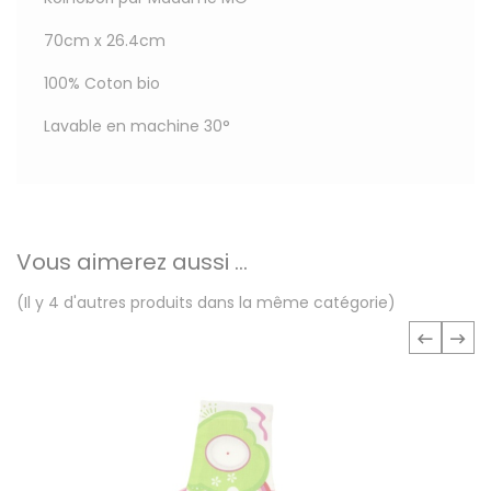
70cm x 26.4cm
100% Coton bio
Lavable en machine 30°
Vous aimerez aussi ...
(Il y 4 d'autres produits dans la même catégorie)
‹
›