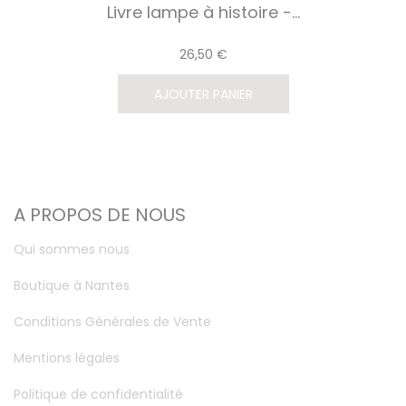
Livre lampe à histoire -...
26,50 €
AJOUTER PANIER
A PROPOS DE NOUS
Qui sommes nous
Boutique à Nantes
Conditions Générales de Vente
Mentions légales
Politique de confidentialité