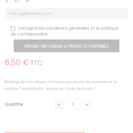
J'accepte les conditions générales et la politique
de confidentialité
PRÉVENEZ-MOI LORSQUE LE PRODUIT EST DISPONIBLE
8,50 €
TTC
Recharge de trois disques à histoires qui raconte les aventures de la
sorcière Cornebidouille, héroïne de l'école des loisirs !
Quantité