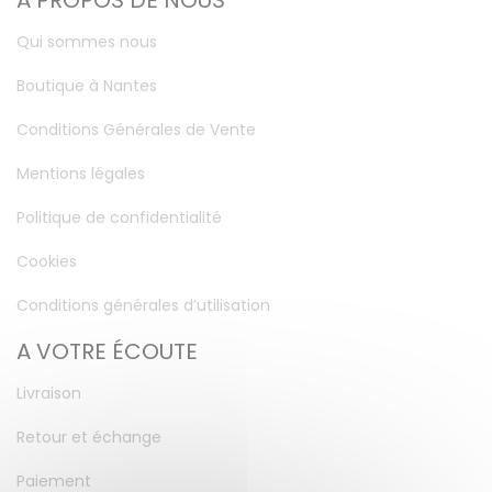
A PROPOS DE NOUS
Qui sommes nous
Boutique à Nantes
Conditions Générales de Vente
Mentions légales
Politique de confidentialité
Cookies
Conditions générales d’utilisation
A VOTRE ÉCOUTE
Livraison
Retour et échange
Paiement