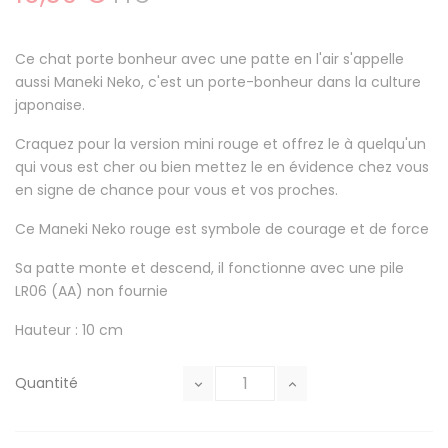
Ce chat porte bonheur avec une patte en l'air s'appelle
aussi Maneki Neko, c'est un porte-bonheur dans la culture
japonaise.
Craquez pour la version mini rouge et offrez le à quelqu'un
qui vous est cher ou bien mettez le en évidence chez vous
en signe de chance pour vous et vos proches.
Ce Maneki Neko rouge est symbole de courage et de force
Sa patte monte et descend, il fonctionne avec une pile
LR06 (AA) non fournie
Hauteur : 10 cm
Quantité