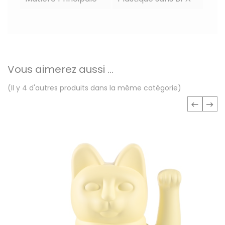
Vous aimerez aussi ...
(Il y 4 d'autres produits dans la même catégorie)
‹
›