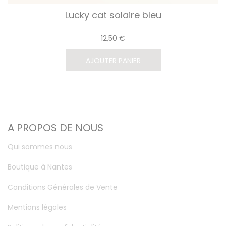
Lucky cat solaire bleu
12,50 €
AJOUTER PANIER
A PROPOS DE NOUS
Qui sommes nous
Boutique à Nantes
Conditions Générales de Vente
Mentions légales