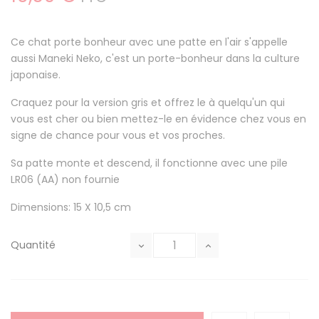
Ce chat porte bonheur avec une patte en l'air s'appelle
aussi Maneki Neko, c'est un porte-bonheur dans la culture
japonaise.
Craquez pour la version gris et offrez le à quelqu'un qui
vous est cher ou bien mettez-le en évidence chez vous en
signe de chance pour vous et vos proches.
Sa patte monte et descend, il fonctionne avec une pile
LR06 (AA) non fournie
Dimensions: 15 X 10,5 cm
Quantité