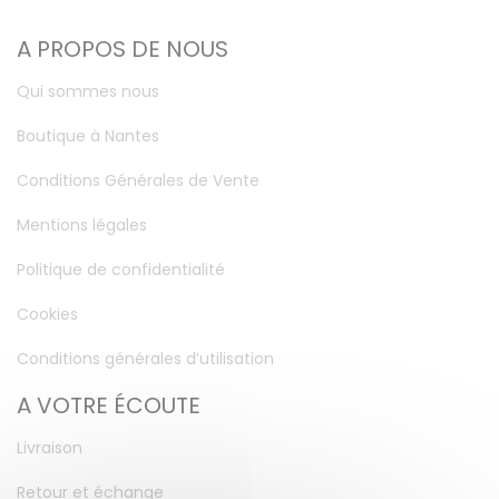
A PROPOS DE NOUS
Qui sommes nous
Boutique à Nantes
Conditions Générales de Vente
Mentions légales
Politique de confidentialité
Cookies
Conditions générales d’utilisation
A VOTRE ÉCOUTE
Livraison
Retour et échange