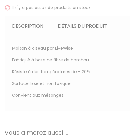
Il n'y a pas assez de produits en stock.

DESCRIPTION
DÉTAILS DU PRODUIT
Maison à oiseau par LiveWise
Fabriqué à base de fibre de bambou
Résiste à des températures de - 20°c
Surface lisse et non toxique
Convient aux mésanges
Vous aimerez aussi ...