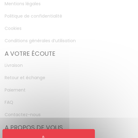
Mentions légales
Politique de confidentialité
Cookies
Conditions générales d’utilisation
A VOTRE ÉCOUTE
Livraison
Retour et échange
Paiement
FAQ
Contactez-nous
A PROPOS DE VOUS