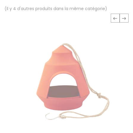
(Il y 4 d'autres produits dans la même catégorie)
‹
›