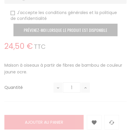
J'accepte les conditions générales et la politique
de confidentialité
PRÉVENEZ-MOI LORSQUE LE PRODUIT EST DISPONIBLE
24,50 €
TTC
Maison à oiseaux à partir de fibres de bambou de couleur
jaune ocre.
Quantité
AJOUTER AU PANIER

