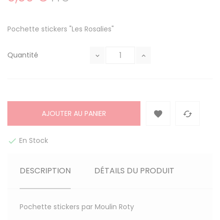
Pochette stickers "Les Rosalies"
Quantité
AJOUTER AU PANIER


En Stock

DESCRIPTION
DÉTAILS DU PRODUIT
Pochette stickers par Moulin Roty