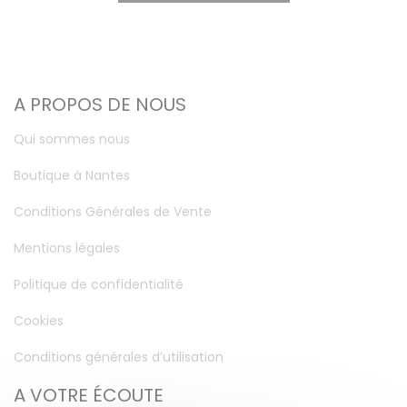
A PROPOS DE NOUS
Qui sommes nous
Boutique à Nantes
Conditions Générales de Vente
Mentions légales
Politique de confidentialité
Cookies
Conditions générales d’utilisation
A VOTRE ÉCOUTE