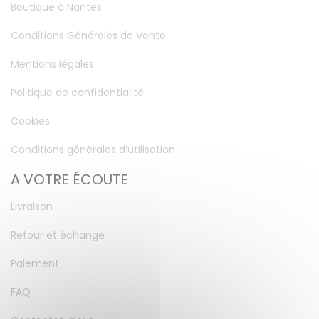
Boutique à Nantes
Conditions Générales de Vente
Mentions légales
Politique de confidentialité
Cookies
Conditions générales d’utilisation
A VOTRE ÉCOUTE
Livraison
Retour et échange
Paiement
FAQ