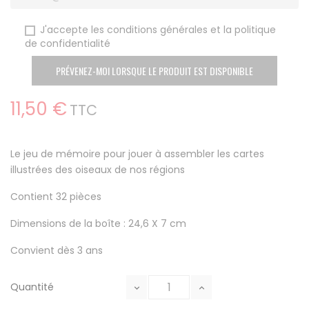
J'accepte les conditions générales et la politique
de confidentialité
PRÉVENEZ-MOI LORSQUE LE PRODUIT EST DISPONIBLE
11,50 €
TTC
Le jeu de mémoire pour jouer à assembler les cartes
illustrées des oiseaux de nos régions
Contient 32 pièces
Dimensions de la boîte : 24,6 X 7 cm
Convient dès 3 ans
Quantité