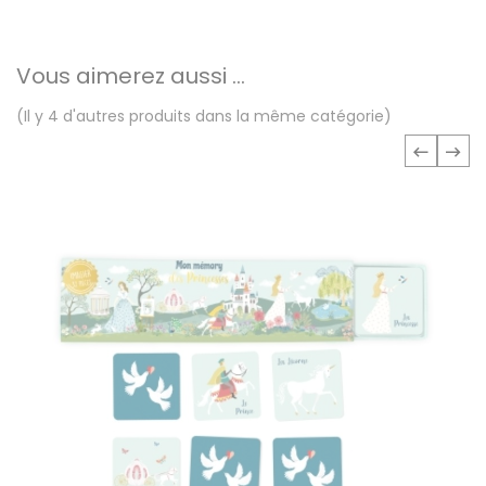
Vous aimerez aussi ...
(Il y 4 d'autres produits dans la même catégorie)
‹
›