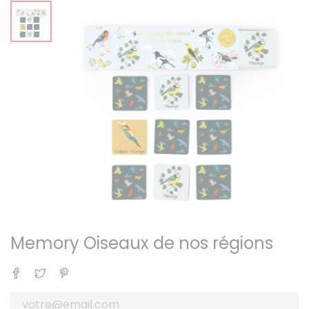
Memory Oiseaux de nos régions
Partager
Tweet
Pinterest