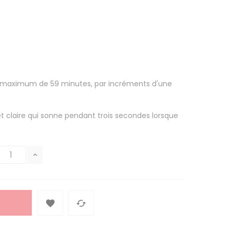
 maximum de 59 minutes, par incréments d'une
 claire qui sonne pendant trois secondes lorsque

