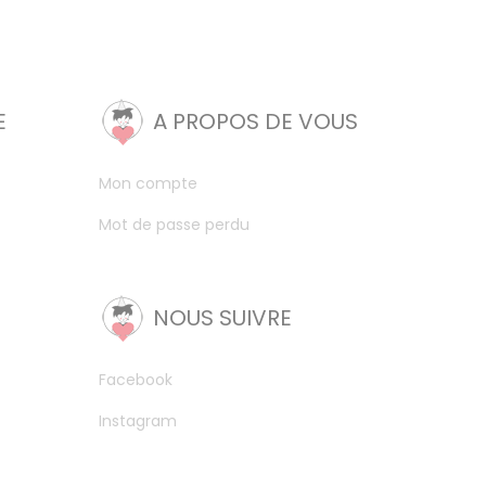
E
A PROPOS DE VOUS
Mon compte
Mot de passe perdu
NOUS SUIVRE
Facebook
Instagram