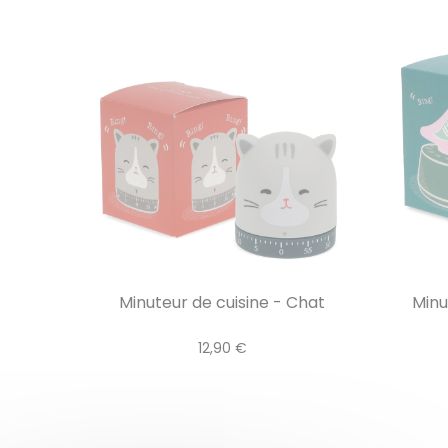
Minuteur de cuisine - Chat
Minu
12,90 €