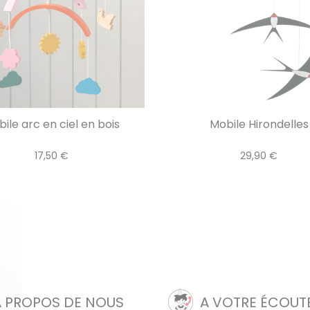
ile arc en ciel en bois
Mobile Hirondelles
17,50 €
29,90 €
A PROPOS DE NOUS
A VOTRE ÉCOUT