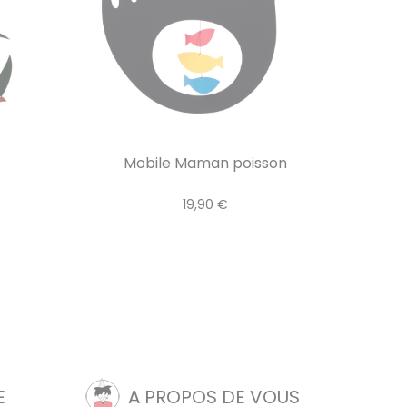
Mobile Maman poisson
19,90 €
E
A PROPOS DE VOUS