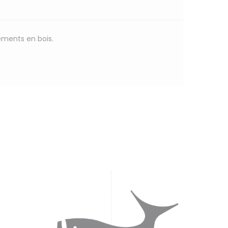
éments en bois.