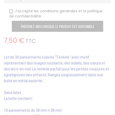
J'accepte les conditions générales et la politique
de confidentialité
PRÉVENEZ-MOI LORSQUE LE PRODUIT EST DISPONIBLE
7,50 €
TTC
Lot de 30 pansements colorés "Teckels" avec motif
représentant des nuages souriants, des soleils, des cœurs et
des arcs-en-ciel. Le remède parfait pour les petites coupures et
égratignures des enfants. Rangés soigneusement dans une
boîte en métal assortie.
Sans latex
La boîte contient :
10 pansements de 38 mm × 38 mm