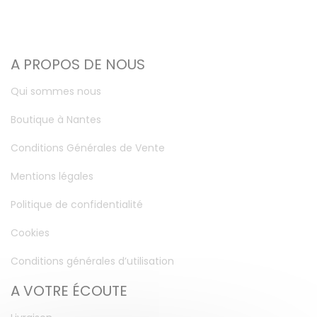
A PROPOS DE NOUS
Qui sommes nous
Boutique à Nantes
Conditions Générales de Vente
Mentions légales
Politique de confidentialité
Cookies
Conditions générales d’utilisation
A VOTRE ÉCOUTE