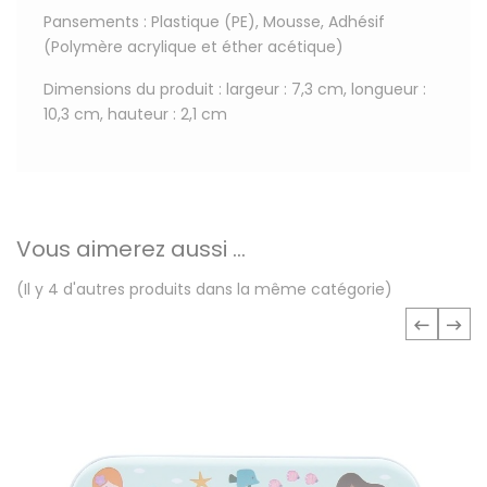
Pansements : Plastique (PE), Mousse, Adhésif
(Polymère acrylique et éther acétique)
Dimensions du produit : largeur : 7,3 cm, longueur :
10,3 cm, hauteur : 2,1 cm
Vous aimerez aussi ...
(Il y 4 d'autres produits dans la même catégorie)
‹
›