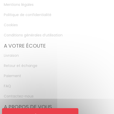
Mentions légales
Politique de confidentialité
Cookies
Conditions générales d’utilisation
A VOTRE ÉCOUTE
Livraison
Retour et échange
Paiement
FAQ
Contactez-nous
A PROPOS DE VOUS