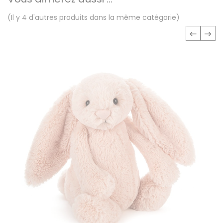
(Il y 4 d'autres produits dans la même catégorie)
‹
›