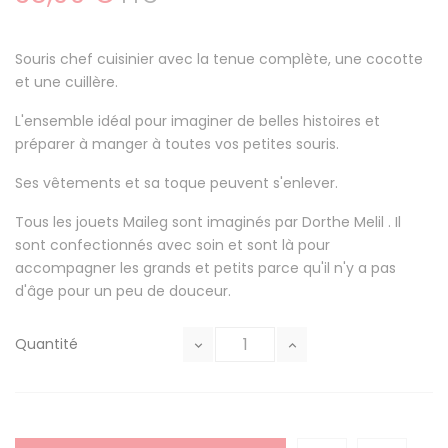
Souris chef cuisinier avec la tenue complète, une cocotte
et une cuillère.
L'ensemble idéal pour imaginer de belles histoires et
préparer à manger à toutes vos petites souris.
Ses vêtements et sa toque peuvent s'enlever.
Tous les jouets Maileg sont imaginés par Dorthe Melil . Il
sont confectionnés avec soin et sont là pour
accompagner les grands et petits parce qu'il n'y a pas
d'âge pour un peu de douceur.
Quantité