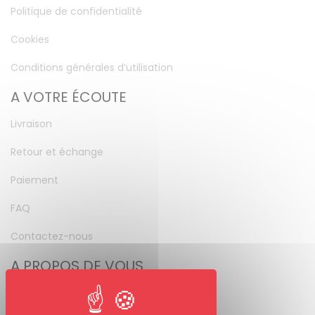
Politique de confidentialité
Cookies
Conditions générales d’utilisation
A VOTRE ÉCOUTE
Livraison
Retour et échange
Paiement
FAQ
Contactez-nous
A PROPOS DE VOUS
Mon compte