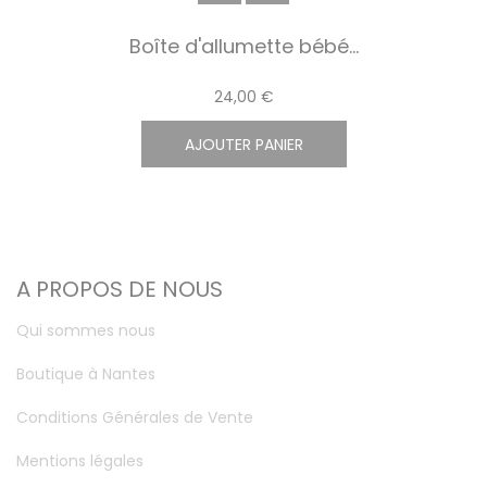
Boîte d'allumette bébé...
24,00 €
AJOUTER PANIER
A PROPOS DE NOUS
Qui sommes nous
Boutique à Nantes
Conditions Générales de Vente
Mentions légales