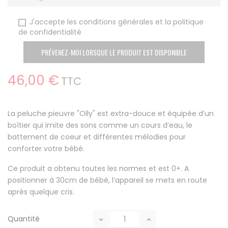
J'accepte les conditions générales et la politique
de confidentialité
PRÉVENEZ-MOI LORSQUE LE PRODUIT EST DISPONIBLE
46,00 €
TTC
La peluche pieuvre "Olly" est extra-douce et équipée d’un
boîtier qui imite des sons comme un cours d’eau, le
battement de coeur et différentes mélodies pour
conforter votre bébé.
Ce produit a obtenu toutes les normes et est 0+. A
positionner à 30cm de bébé, l’appareil se mets en route
après quelque cris.
Quantité