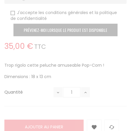
J'accepte les conditions générales et la politique
de confidentialité
PRÉVENEZ-MOI LORSQUE LE PRODUIT EST DISPONIBLE
35,00 €
TTC
Trop rigolo cette peluche amuseable Pop-Corn !
Dimensions : 18 x 13 cm
Quantité
AJOUTER AU PANIER

