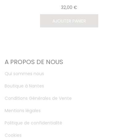
32,00 €
AJOUTER PANIER
A PROPOS DE NOUS
Qui sommes nous
Boutique à Nantes
Conditions Générales de Vente
Mentions légales
Politique de confidentialité
Cookies