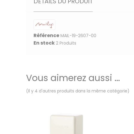
DÉTAILS DU PRODUIT
Référence
MAIL-19-2607-00
En stock
2 Produits
Vous aimerez aussi ...
(Il y 4 d'autres produits dans la même catégorie)