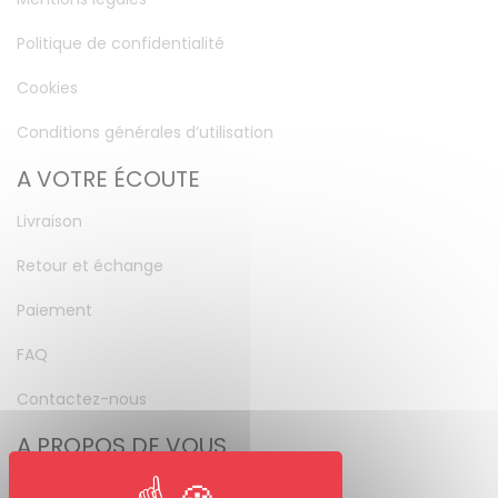
Politique de confidentialité
Cookies
Conditions générales d’utilisation
A VOTRE ÉCOUTE
Livraison
Retour et échange
Paiement
FAQ
Contactez-nous
A PROPOS DE VOUS
Mon compte