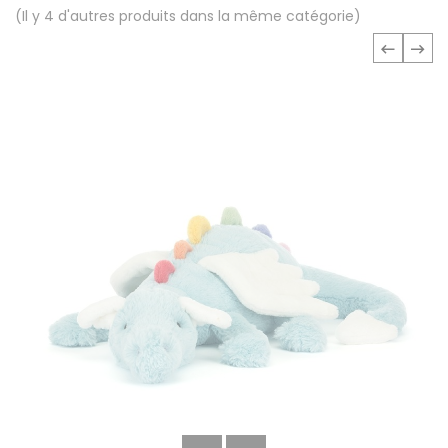
(Il y 4 d'autres produits dans la même catégorie)
‹
›