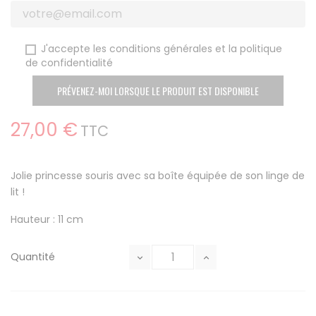
J'accepte les conditions générales et la politique
de confidentialité
PRÉVENEZ-MOI LORSQUE LE PRODUIT EST DISPONIBLE
27,00 €
TTC
Jolie princesse souris avec sa boîte équipée de son linge de
lit !
Hauteur : 11 cm
Quantité