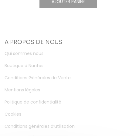
AJOUTER PANIER
A PROPOS DE NOUS
Qui sommes nous
Boutique à Nantes
Conditions Générales de Vente
Mentions légales
Politique de confidentialité
Cookies
Conditions générales d’utilisation