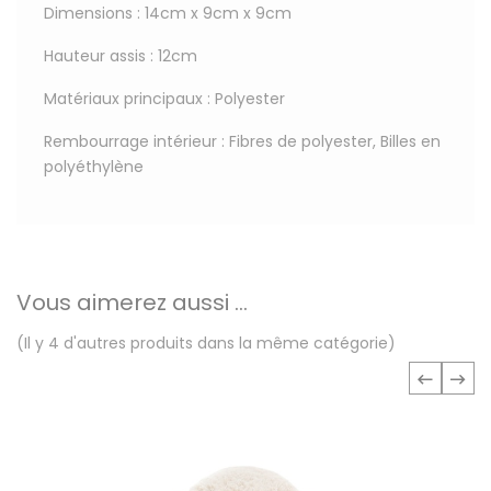
Dimensions : 14cm x 9cm x 9cm
Hauteur assis : 12cm
Matériaux principaux : Polyester
Rembourrage intérieur : Fibres de polyester, Billes en
polyéthylène
Vous aimerez aussi ...
(Il y 4 d'autres produits dans la même catégorie)
‹
›