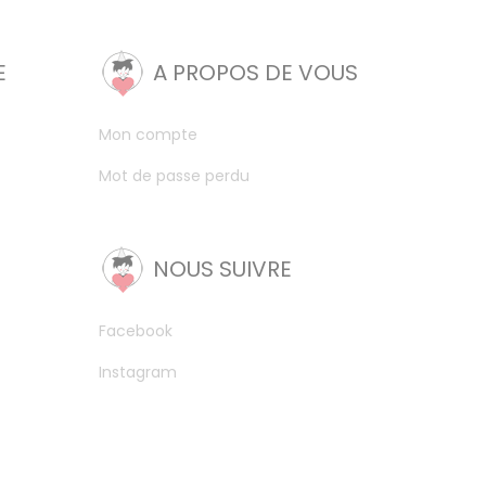
E
A PROPOS DE VOUS
Mon compte
Mot de passe perdu
NOUS SUIVRE
Facebook
Instagram