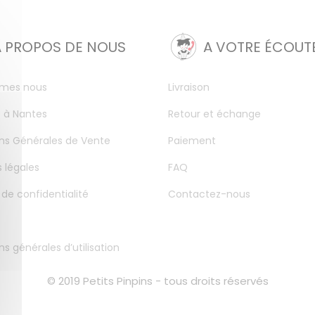
A PROPOS DE NOUS
A VOTRE ÉCOUT
mes nous
Livraison
 à Nantes
Retour et échange
ns Générales de Vente
Paiement
 légales
FAQ
 de confidentialité
Contactez-nous
ns générales d’utilisation
© 2019 Petits Pinpins - tous droits réservés