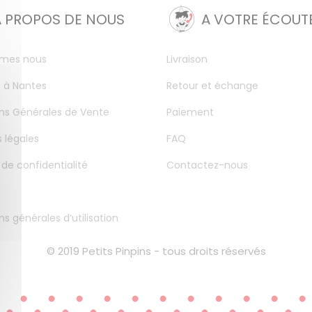
A PROPOS DE NOUS
A VOTRE ÉCOUT
mes nous
Livraison
 à Nantes
Retour et échange
ns Générales de Vente
Paiement
 légales
FAQ
 de confidentialité
Contactez-nous
ns générales d’utilisation
© 2019 Petits Pinpins - tous droits réservés