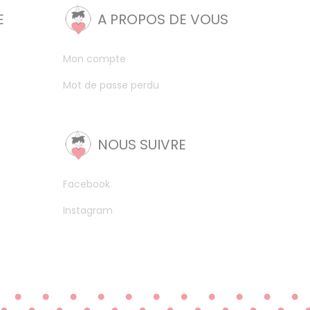
E
A PROPOS DE VOUS
Mon compte
Mot de passe perdu
NOUS SUIVRE
Facebook
Instagram