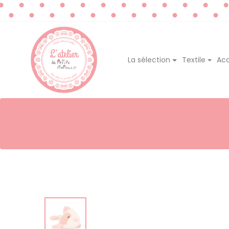
La sélection
Textile
Acc