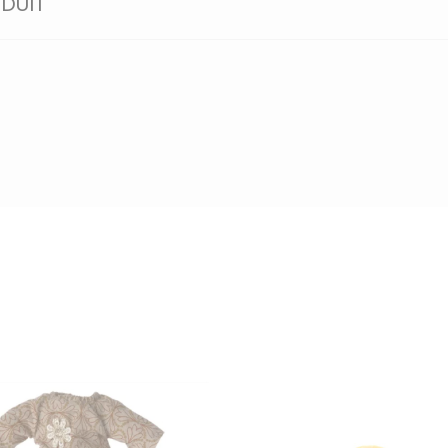
ODUIT