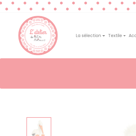
La sélection
Textile
Acc