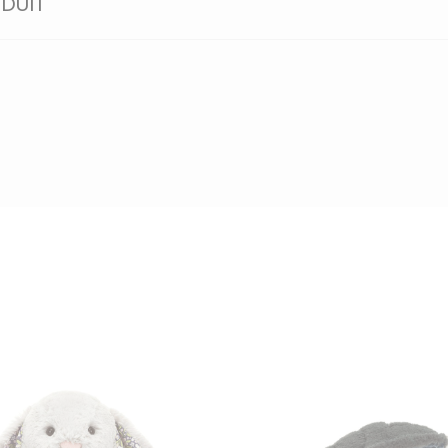
ODUIT