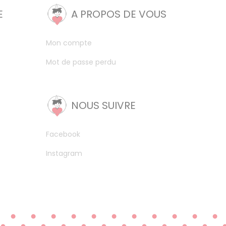
E
A PROPOS DE VOUS
Mon compte
Mot de passe perdu
NOUS SUIVRE
Facebook
Instagram