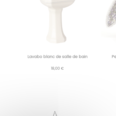
Lavabo blanc de salle de bain
Pe
18,00 €