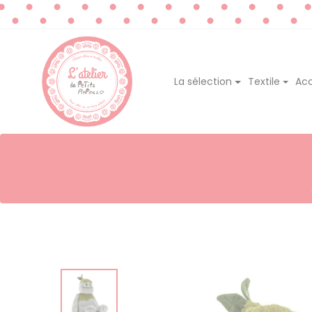
La sélection
Textile
Acc