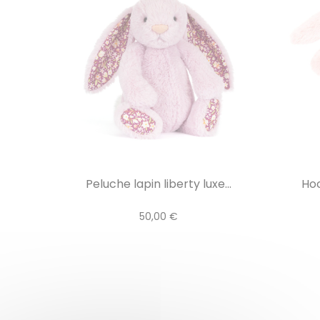
Peluche lapin liberty luxe...
Hoc
50,00 €