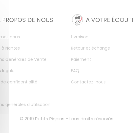
A PROPOS DE NOUS
A VOTRE ÉCOUT
mes nous
Livraison
 à Nantes
Retour et échange
ns Générales de Vente
Paiement
 légales
FAQ
 de confidentialité
Contactez-nous
ns générales d’utilisation
© 2019 Petits Pinpins - tous droits réservés