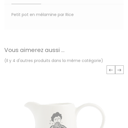
Petit pot en mélamine par Rice
Vous aimerez aussi ...
(Il y 4 d'autres produits dans la même catégorie)
‹
›