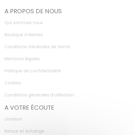
A PROPOS DE NOUS
Qui sommes nous
Boutique à Nantes
Conditions Générales de Vente
Mentions légales
Politique de confidentialité
Cookies
Conditions générales d’utilisation
A VOTRE ÉCOUTE
Livraison
Retour et échange