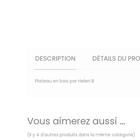
DESCRIPTION
DÉTAILS DU PR
Plateau en bois par Helen B
Vous aimerez aussi ...
(Il y 4 d'autres produits dans la même catégorie)