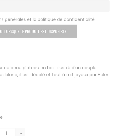
s générales et la politique de confidentialité
OI LORSQUE LE PRODUIT EST DISPONIBLE
 ce beau plateau en bois illustré d'un couple
blanc, il est décalé et tout à fait joyeux par Helen
le