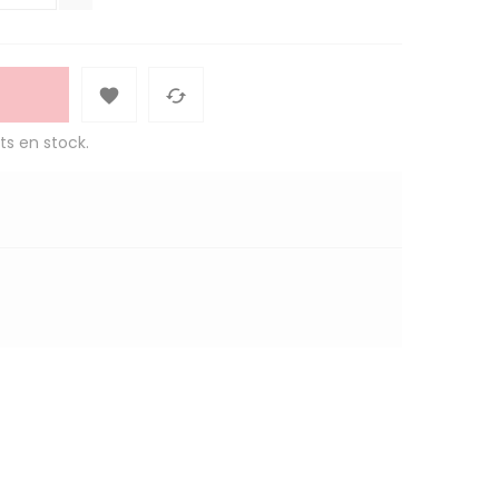


ts en stock.