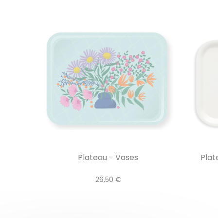
Plateau - Vases
Plat
26,50 €