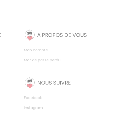
E
A PROPOS DE VOUS
Mon compte
Mot de passe perdu
NOUS SUIVRE
Facebook
Instagram