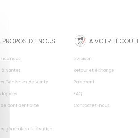
A PROPOS DE NOUS
A VOTRE ÉCOUT
mes nous
Livraison
 à Nantes
Retour et échange
ns Générales de Vente
Paiement
 légales
FAQ
 de confidentialité
Contactez-nous
ns générales d’utilisation