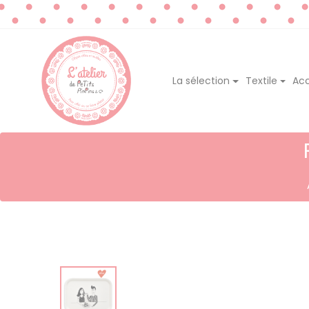
La sélection
Textile
Acc