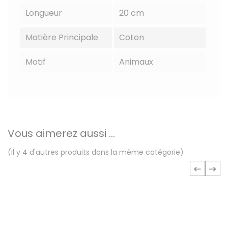
Longueur
20 cm
Matière Principale
Coton
Motif
Animaux
Vous aimerez aussi ...
(Il y 4 d'autres produits dans la même catégorie)
‹
›