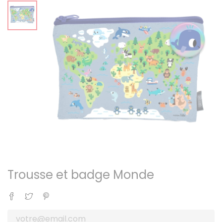
Trousse et badge Monde
Partager
Tweet
Pinterest