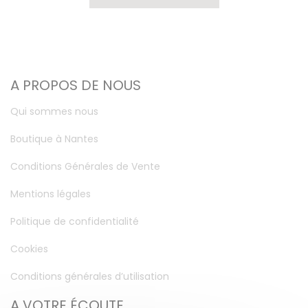
A PROPOS DE NOUS
Qui sommes nous
Boutique à Nantes
Conditions Générales de Vente
Mentions légales
Politique de confidentialité
Cookies
Conditions générales d’utilisation
A VOTRE ÉCOUTE