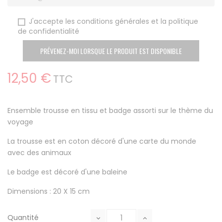
J'accepte les conditions générales et la politique
de confidentialité
PRÉVENEZ-MOI LORSQUE LE PRODUIT EST DISPONIBLE
12,50 €
TTC
Ensemble trousse en tissu et badge assorti sur le thème du
voyage
La trousse est en coton décoré d'une carte du monde
avec des animaux
Le badge est décoré d'une baleine
Dimensions : 20 X 15 cm
Quantité