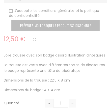
J'accepte les conditions générales et la politique
de confidentialité
PRÉVENEZ-MOI LORSQUE LE PRODUIT EST DISPONIBLE
12,50 €
TTC
Jolie trousse avec son badge assorti illustration dinosaures
La trousse est verte avec différentes sortes de dinosaures
le badge représente une tête de tricératops
Dimensions de la trousse : 22,5 X 8 cm
Dimensions du badge : 4 X 4 cm
Quantité