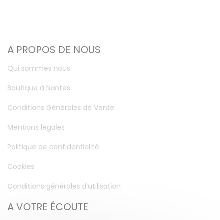
A PROPOS DE NOUS
Qui sommes nous
Boutique à Nantes
Conditions Générales de Vente
Mentions légales
Politique de confidentialité
Cookies
Conditions générales d’utilisation
A VOTRE ÉCOUTE