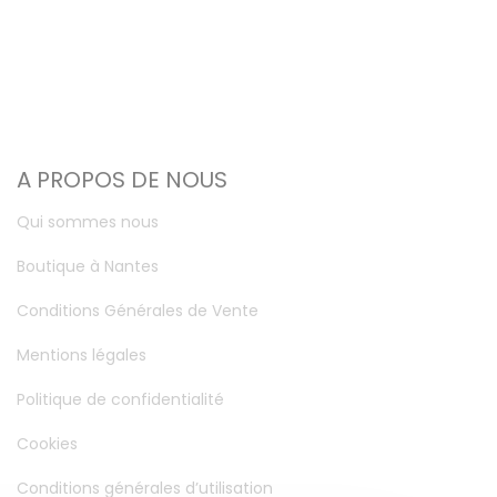
A PROPOS DE NOUS
Qui sommes nous
Boutique à Nantes
Conditions Générales de Vente
Mentions légales
Politique de confidentialité
Cookies
Conditions générales d’utilisation