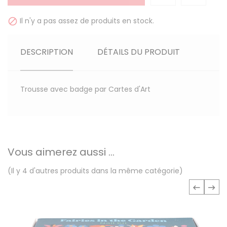
Il n'y a pas assez de produits en stock.

DESCRIPTION
DÉTAILS DU PRODUIT
Trousse avec badge par Cartes d'Art
Vous aimerez aussi ...
(Il y 4 d'autres produits dans la même catégorie)
‹
›