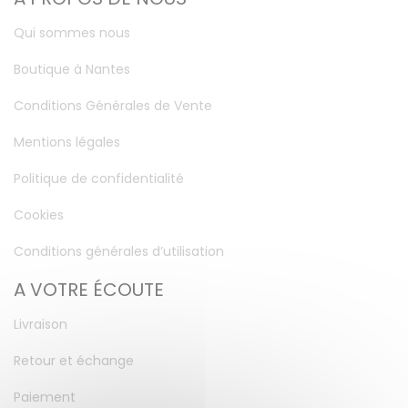
Qui sommes nous
Boutique à Nantes
Conditions Générales de Vente
Mentions légales
Politique de confidentialité
Cookies
Conditions générales d’utilisation
A VOTRE ÉCOUTE
Livraison
Retour et échange
Paiement