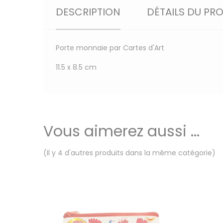
DESCRIPTION
DÉTAILS DU PR
Porte monnaie par Cartes d'Art
11.5 x 8.5 cm
Vous aimerez aussi ...
(Il y 4 d'autres produits dans la même catégorie)