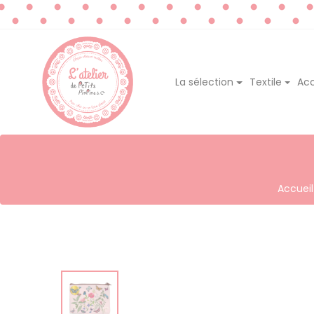
La sélection
Textile
Acc
Accueil