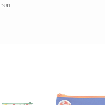
ODUIT