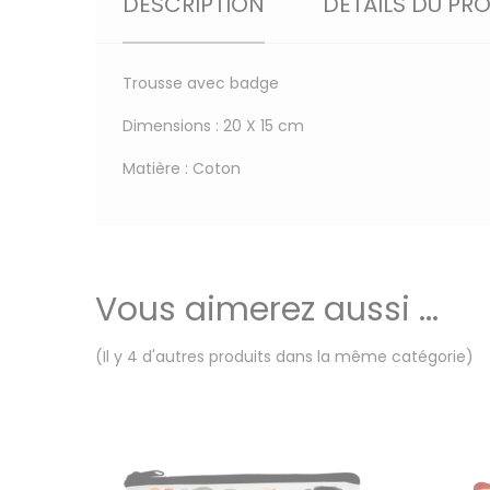
DESCRIPTION
DÉTAILS DU PR
Trousse avec badge
Dimensions : 20 X 15 cm
Matière : Coton
Vous aimerez aussi ...
(Il y 4 d'autres produits dans la même catégorie)