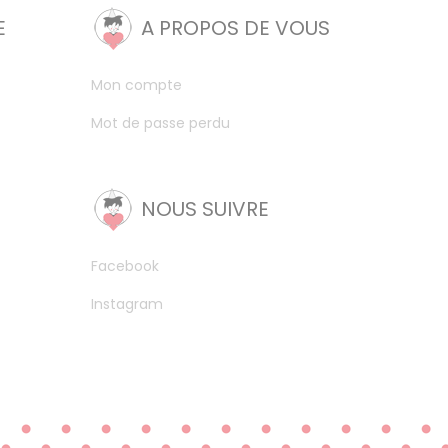
E
A PROPOS DE VOUS
Mon compte
Mot de passe perdu
NOUS SUIVRE
Facebook
Instagram