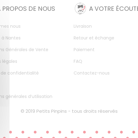
A PROPOS DE NOUS
A VOTRE ÉCOUT
mes nous
Livraison
 à Nantes
Retour et échange
ns Générales de Vente
Paiement
 légales
FAQ
 de confidentialité
Contactez-nous
ns générales d’utilisation
© 2019 Petits Pinpins - tous droits réservés