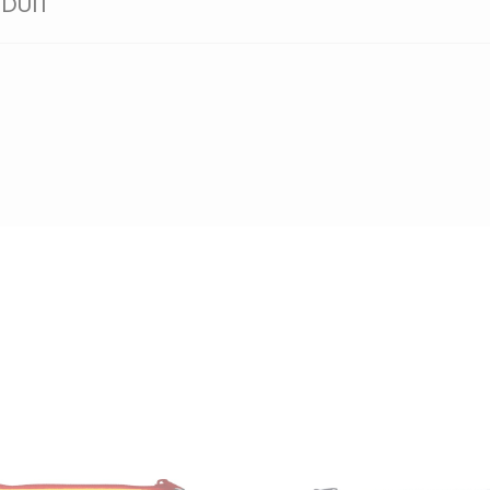
ODUIT