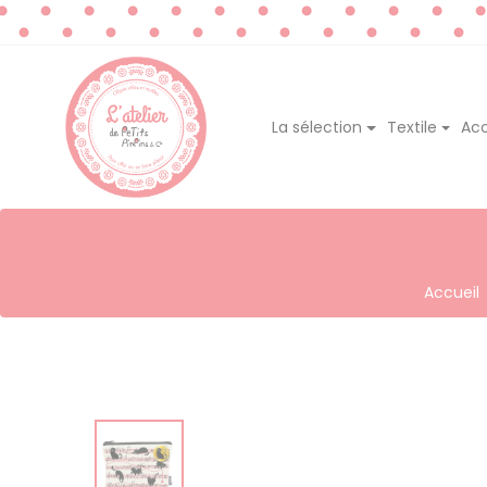
La sélection
Textile
Acc
Accueil