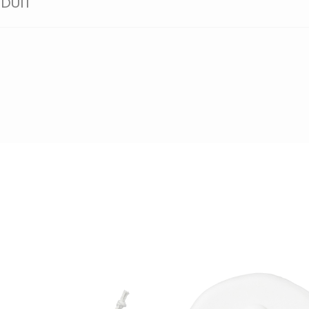
ODUIT