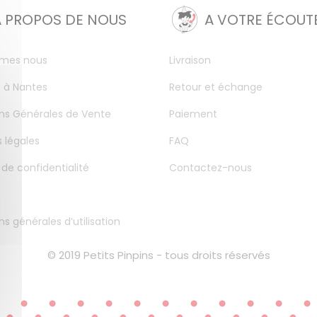
A PROPOS DE NOUS
A VOTRE ÉCOUT
mes nous
Livraison
 à Nantes
Retour et échange
ns Générales de Vente
Paiement
 légales
FAQ
 de confidentialité
Contactez-nous
ns générales d’utilisation
© 2019 Petits Pinpins - tous droits réservés