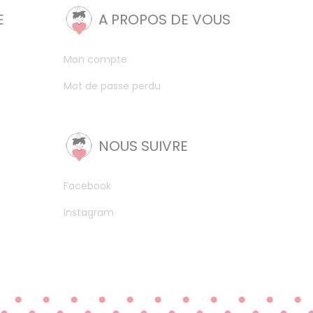
E
A PROPOS DE VOUS
Mon compte
Mot de passe perdu
NOUS SUIVRE
Facebook
Instagram