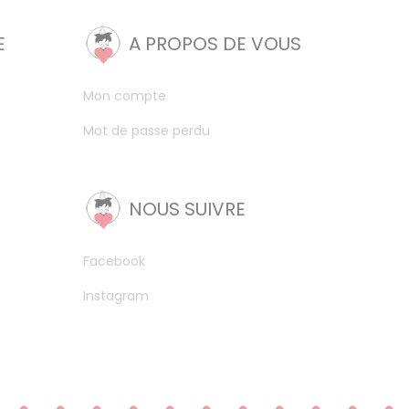
E
A PROPOS DE VOUS
Mon compte
Mot de passe perdu
NOUS SUIVRE
Facebook
Instagram