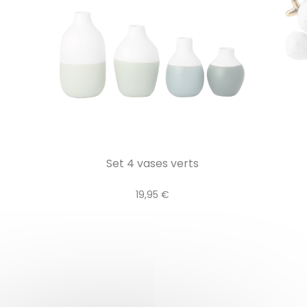
Set 4 vases verts
19,95 €