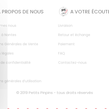
A PROPOS DE NOUS
A VOTRE ÉCOUT
mes nous
Livraison
 à Nantes
Retour et échange
ns Générales de Vente
Paiement
 légales
FAQ
 de confidentialité
Contactez-nous
ns générales d’utilisation
© 2019 Petits Pinpins - tous droits réservés