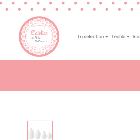
La sélection
Textile
Acc