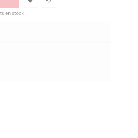


ts en stock.