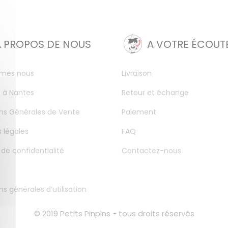
A PROPOS DE NOUS
A VOTRE ÉCOUT
mes nous
Livraison
 à Nantes
Retour et échange
ns Générales de Vente
Paiement
 légales
FAQ
 de confidentialité
Contactez-nous
ns générales d’utilisation
© 2019 Petits Pinpins - tous droits réservés