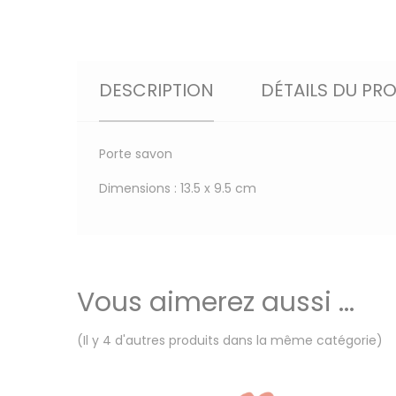
DESCRIPTION
DÉTAILS DU PR
Porte savon
Dimensions : 13.5 x 9.5 cm
Vous aimerez aussi ...
(Il y 4 d'autres produits dans la même catégorie)