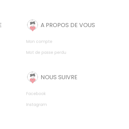
E
A PROPOS DE VOUS
Mon compte
Mot de passe perdu
NOUS SUIVRE
Facebook
Instagram