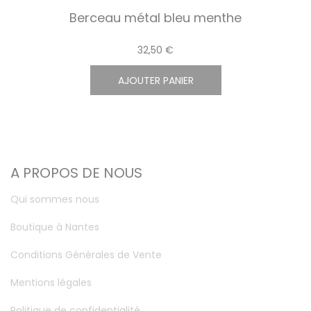
Berceau métal bleu menthe
32,50 €
AJOUTER PANIER
A PROPOS DE NOUS
Qui sommes nous
Boutique à Nantes
Conditions Générales de Vente
Mentions légales
Politique de confidentialité