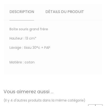
DESCRIPTION
DÉTAILS DU PRODUIT
Boîte souris grand frère
Hauteur : 13 cm*
Lavage : tissu 30°c + PAP
Matière : coton
Vous aimerez aussi ...
(Il y 4 d'autres produits dans la même catégorie)