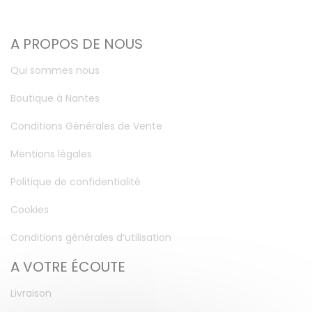
A PROPOS DE NOUS
Qui sommes nous
Boutique à Nantes
Conditions Générales de Vente
Mentions légales
Politique de confidentialité
Cookies
Conditions générales d’utilisation
A VOTRE ÉCOUTE
Livraison