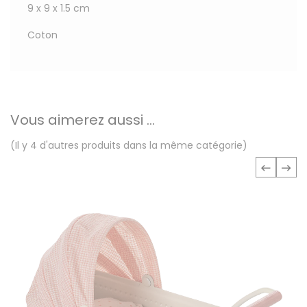
9 x 9 x 1.5 cm
Coton
Vous aimerez aussi ...
(Il y 4 d'autres produits dans la même catégorie)
‹
›