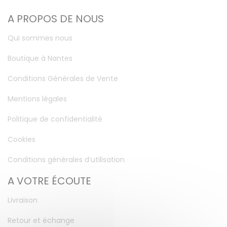
A PROPOS DE NOUS
Qui sommes nous
Boutique à Nantes
Conditions Générales de Vente
Mentions légales
Politique de confidentialité
Cookies
Conditions générales d’utilisation
A VOTRE ÉCOUTE
Livraison
Retour et échange