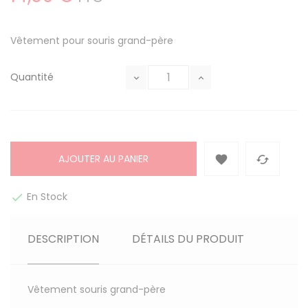
Vêtement pour souris grand-père
Quantité
AJOUTER AU PANIER


En Stock

DESCRIPTION
DÉTAILS DU PRODUIT
Vêtement souris grand-père