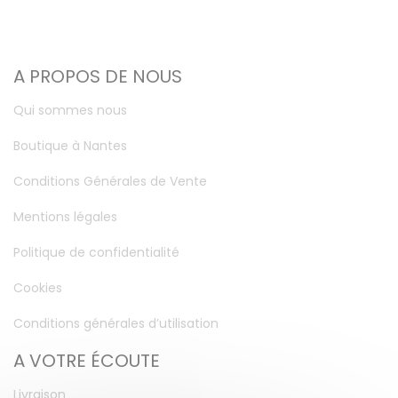
A PROPOS DE NOUS
Qui sommes nous
Boutique à Nantes
Conditions Générales de Vente
Mentions légales
Politique de confidentialité
Cookies
Conditions générales d’utilisation
A VOTRE ÉCOUTE
Livraison