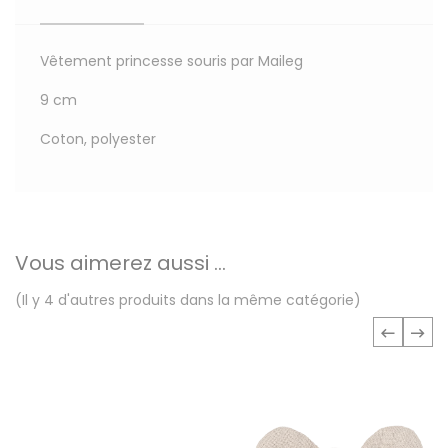
Vêtement princesse souris par Maileg
9 cm
Coton, polyester
Vous aimerez aussi ...
(Il y 4 d'autres produits dans la même catégorie)
‹
›