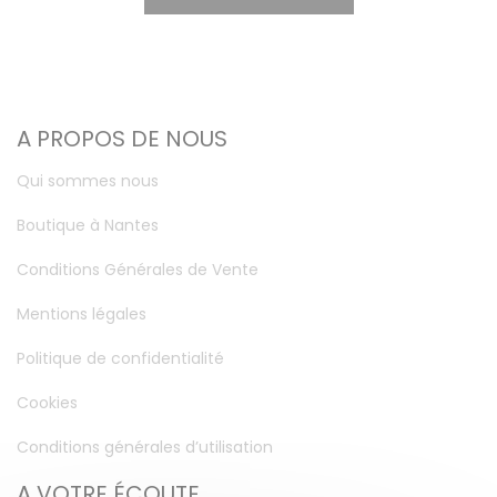
A PROPOS DE NOUS
Qui sommes nous
Boutique à Nantes
Conditions Générales de Vente
Mentions légales
Politique de confidentialité
Cookies
Conditions générales d’utilisation
A VOTRE ÉCOUTE