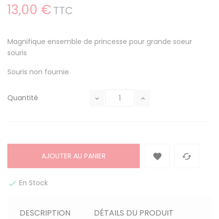
13,00 €
TTC
Magnifique ensemble de princesse pour grande soeur
souris
Souris non fournie
Quantité
AJOUTER AU PANIER


En Stock

DESCRIPTION
DÉTAILS DU PRODUIT