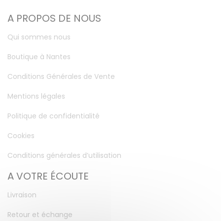
A PROPOS DE NOUS
Qui sommes nous
Boutique à Nantes
Conditions Générales de Vente
Mentions légales
Politique de confidentialité
Cookies
Conditions générales d’utilisation
A VOTRE ÉCOUTE
Livraison
Retour et échange