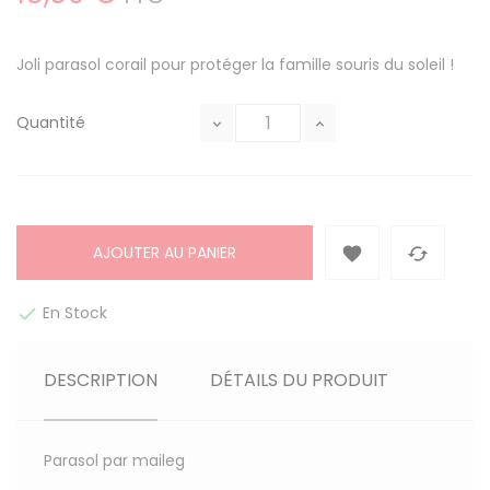
Joli parasol corail pour protéger la famille souris du soleil !
Quantité
AJOUTER AU PANIER


En Stock

DESCRIPTION
DÉTAILS DU PRODUIT
Parasol par maileg