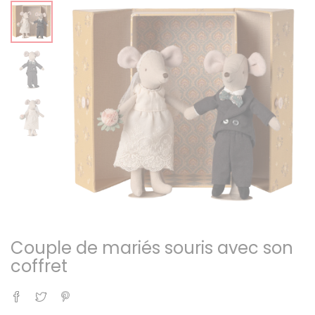
Couple de mariés souris avec son
coffret
Partager
Tweet
Pinterest