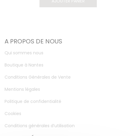
AJOUTER PANIER
A PROPOS DE NOUS
Qui sommes nous
Boutique à Nantes
Conditions Générales de Vente
Mentions légales
Politique de confidentialité
Cookies
Conditions générales d’utilisation