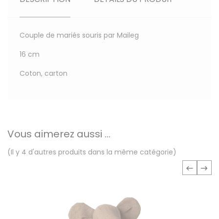
Couple de mariés souris par Maileg
16 cm
Coton, carton
Vous aimerez aussi ...
(Il y 4 d'autres produits dans la même catégorie)
‹
›