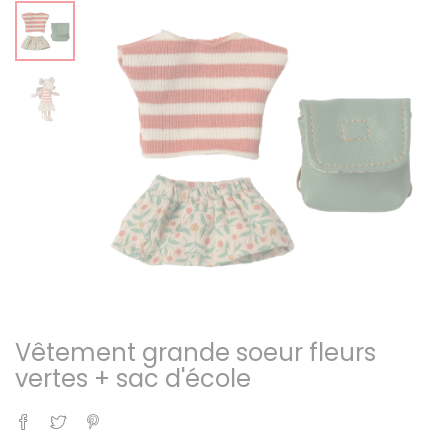
Vêtement grande soeur fleurs
vertes + sac d'école
Partager
Tweet
Pinterest