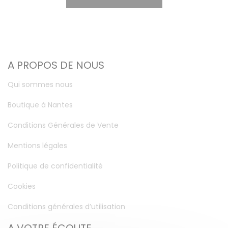
A PROPOS DE NOUS
Qui sommes nous
Boutique à Nantes
Conditions Générales de Vente
Mentions légales
Politique de confidentialité
Cookies
Conditions générales d’utilisation