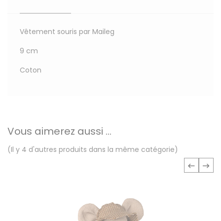
Vêtement souris par Maileg
9 cm
Coton
Vous aimerez aussi ...
(Il y 4 d'autres produits dans la même catégorie)
‹
›