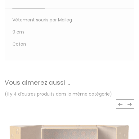
Vêtement souris par Maileg
9 cm
Coton
Vous aimerez aussi ...
(Il y 4 d'autres produits dans la même catégorie)
‹
›