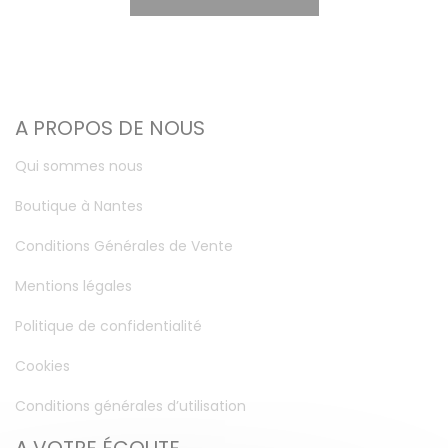
A PROPOS DE NOUS
Qui sommes nous
Boutique à Nantes
Conditions Générales de Vente
Mentions légales
Politique de confidentialité
Cookies
Conditions générales d’utilisation