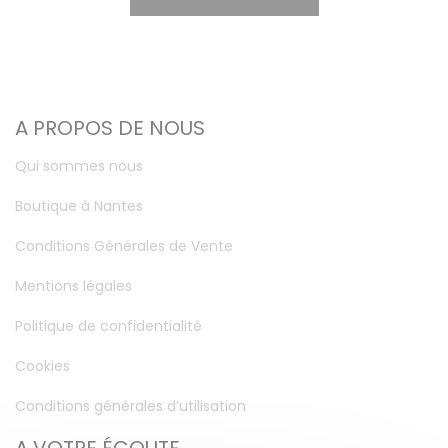
A PROPOS DE NOUS
Qui sommes nous
Boutique à Nantes
Conditions Générales de Vente
Mentions légales
Politique de confidentialité
Cookies
Conditions générales d’utilisation