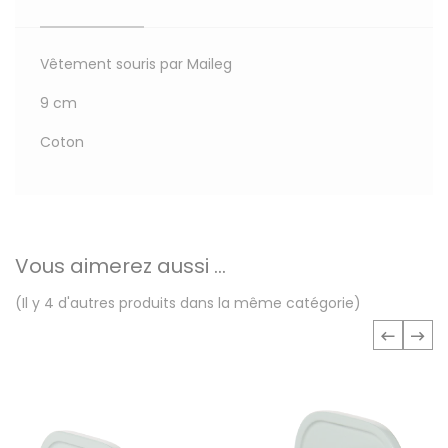
Vêtement souris par Maileg
9 cm
Coton
Vous aimerez aussi ...
(Il y 4 d'autres produits dans la même catégorie)
‹
›