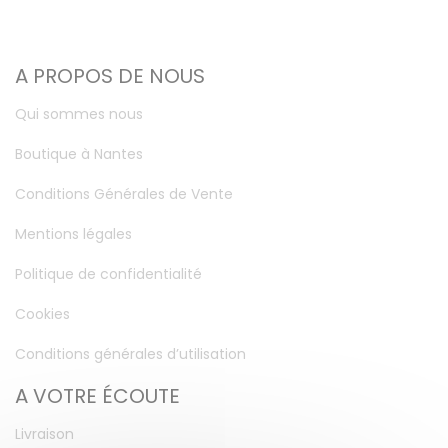
A PROPOS DE NOUS
Qui sommes nous
Boutique à Nantes
Conditions Générales de Vente
Mentions légales
Politique de confidentialité
Cookies
Conditions générales d’utilisation
A VOTRE ÉCOUTE
Livraison