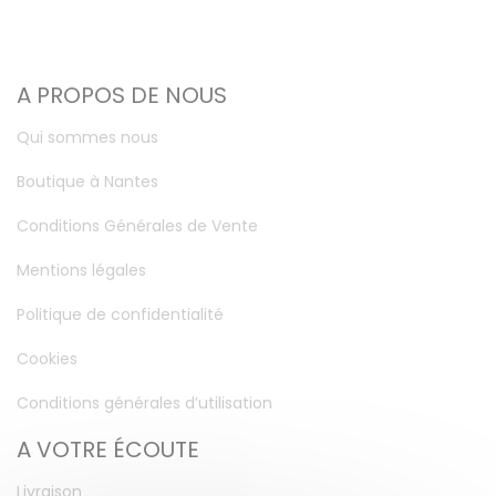
A PROPOS DE NOUS
Qui sommes nous
Boutique à Nantes
Conditions Générales de Vente
Mentions légales
Politique de confidentialité
Cookies
Conditions générales d’utilisation
A VOTRE ÉCOUTE
Livraison