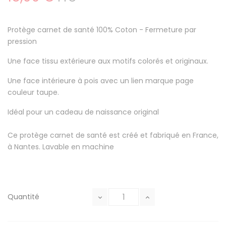
Protège carnet de santé 100% Coton
- Fermeture par
pression
Une face tissu extérieure aux motifs colorés et originaux.
Une face intérieure à pois avec un lien marque page
couleur taupe.
Idéal pour un cadeau de naissance original
Ce protège carnet de santé est créé et fabriqué en France,
à Nantes. Lavable en machine
Quantité