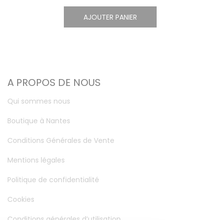
AJOUTER PANIER
A PROPOS DE NOUS
Qui sommes nous
Boutique à Nantes
Conditions Générales de Vente
Mentions légales
Politique de confidentialité
Cookies
Conditions générales d’utilisation