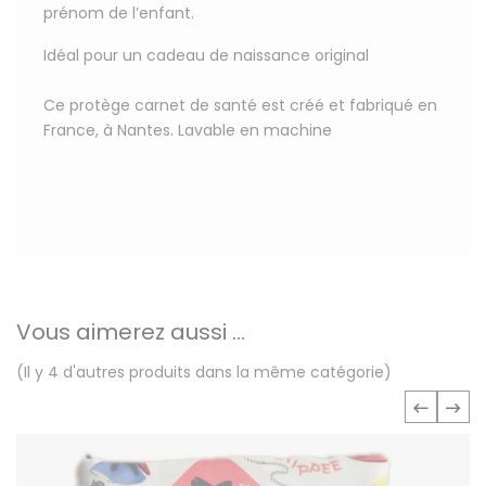
prénom de l’enfant.
Idéal pour un cadeau de naissance original
Ce protège carnet de santé est créé et fabriqué en
France, à Nantes. Lavable en machine
Vous aimerez aussi ...
(Il y 4 d'autres produits dans la même catégorie)
‹
›