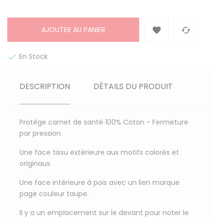
AJOUTER AU PANIER


En Stock

DESCRIPTION
DÉTAILS DU PRODUIT
Protège carnet de santé 100% Coton
- Fermeture
par pression
Une face tissu extérieure aux motifs colorés et
originaux.
Une face intérieure à pois avec un lien marque
page couleur taupe.
Il y a un emplacement sur le devant pour noter le